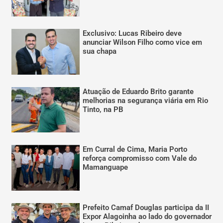
Exclusivo: Lucas Ribeiro deve
anunciar Wilson Filho como vice em
sua chapa
Atuação de Eduardo Brito garante
melhorias na segurança viária em Rio
Tinto, na PB
Em Curral de Cima, Maria Porto
reforça compromisso com Vale do
Mamanguape
Prefeito Camaf Douglas participa da II
Expor Alagoinha ao lado do governador