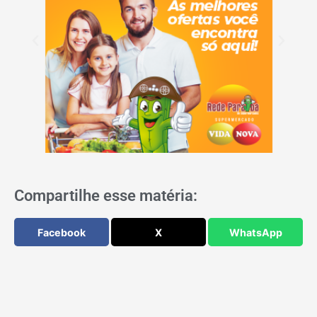
Compartilhe esse matéria:
Facebook
X
WhatsApp