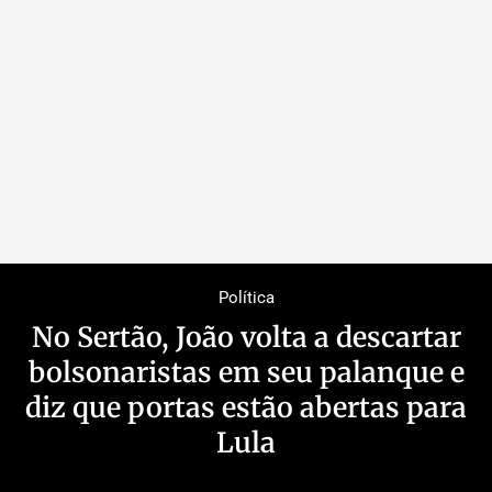
Política
No Sertão, João volta a descartar
bolsonaristas em seu palanque e
diz que portas estão abertas para
Lula