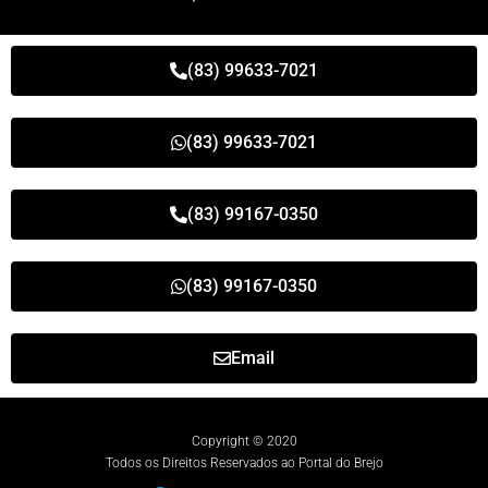
(83) 99633-7021
(83) 99633-7021
(83) 99167-0350
(83) 99167-0350
Email
Copyright © 2020
Todos os Direitos Reservados ao Portal do Brejo