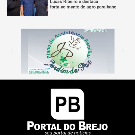
Lucas Ribeiro e destaca
fortalecimento do agro paraibano