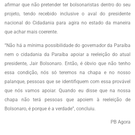
afirmar que não pretender ter bolsonaristas dentro do seu
projeto, tendo recebido inclusive o aval do presidente
nacional do Cidadania para agira no estado da maneira
que achar mais coerente.
“Não há a mínima possibilidade do governador da Paraíba
nem o cidadania da Paraíba apoiar a reeleição do atual
presidente, Jair Bolsonaro. Então, é óbvio que não tenho
essa condição, nós só teremos na chapa e no nosso
palanque, pessoas que se identifiquem com essa provável
que nós vamos apoiar. Quando eu disse que na nossa
chapa não terá pessoas que apoiem à reeleição de
Bolsonaro, é porque é a verdade”, concluiu.
PB Agora