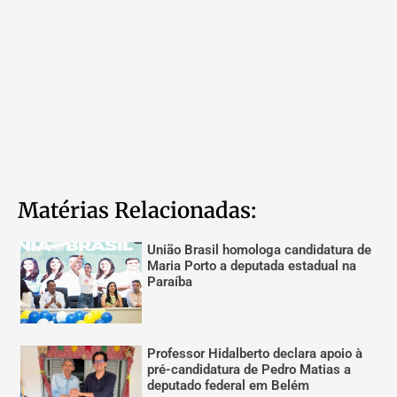
Matérias Relacionadas:
União Brasil homologa candidatura de
Maria Porto a deputada estadual na
Paraíba
Professor Hidalberto declara apoio à
pré-candidatura de Pedro Matias a
deputado federal em Belém