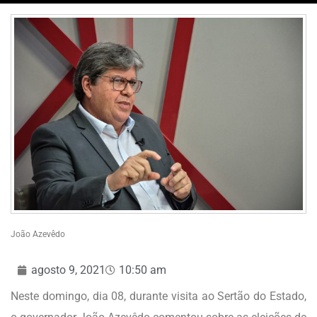
João Azevêdo
agosto 9, 2021
10:50 am
Neste domingo, dia 08, durante visita ao Sertão do Estado,