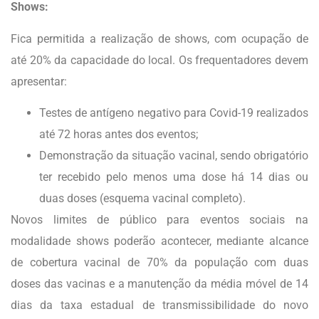
Shows:
Fica permitida a realização de shows, com ocupação de
até 20% da capacidade do local. Os frequentadores devem
apresentar:
Testes de antígeno negativo para Covid-19 realizados
até 72 horas antes dos eventos;
Demonstração da situação vacinal, sendo obrigatório
ter recebido pelo menos uma dose há 14 dias ou
duas doses (esquema vacinal completo).
Novos limites de público para eventos sociais na
modalidade shows poderão acontecer, mediante alcance
de cobertura vacinal de 70% da população com duas
doses das vacinas e a manutenção da média móvel de 14
dias da taxa estadual de transmissibilidade do novo