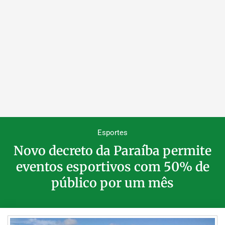
Esportes
Novo decreto da Paraíba permite
eventos esportivos com 50% de
público por um mês