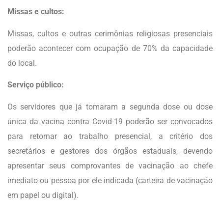
Missas e cultos:
Missas, cultos e outras cerimônias religiosas presenciais
poderão acontecer com ocupação de 70% da capacidade
do local.
Serviço público:
Os servidores que já tomaram a segunda dose ou dose
única da vacina contra Covid-19 poderão ser convocados
para retornar ao trabalho presencial, a critério dos
secretários e gestores dos órgãos estaduais, devendo
apresentar seus comprovantes de vacinação ao chefe
imediato ou pessoa por ele indicada (carteira de vacinação
em papel ou digital).