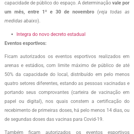
capacidade de público do espaço. A determinação
vale por
um mês, entre 1º e 30 de novembro
(
veja todas as
medidas abaixo
).
Integra do novo decreto estadual
Eventos esportivos:
Ficam autorizados os eventos esportivos realizados em
arenas e estádios, com limite máximo de público de até
50% da capacidade do local, distribuído em pelo menos
quatro setores diferentes, estando as pessoas vacinadas e
portando seus comprovantes (carteira de vacinação em
papel ou digital), nos quais constem a certificação do
recebimento de primeiras doses, há pelo menos 14 dias, ou
de segundas doses das vacinas para Covid-19.
Também ficam autorizados os eventos esportivos