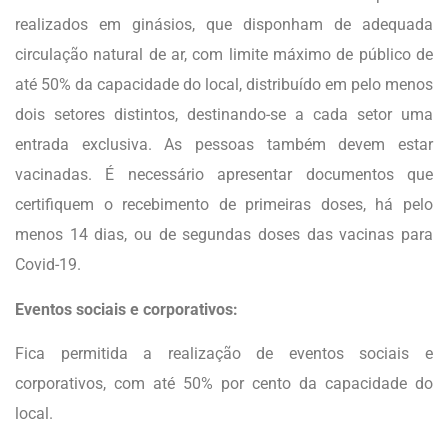
realizados em ginásios, que disponham de adequada
circulação natural de ar, com limite máximo de público de
até 50% da capacidade do local, distribuído em pelo menos
dois setores distintos, destinando-se a cada setor uma
entrada exclusiva. As pessoas também devem estar
vacinadas. É necessário apresentar documentos que
certifiquem o recebimento de primeiras doses, há pelo
menos 14 dias, ou de segundas doses das vacinas para
Covid-19.
Eventos sociais e corporativos:
Fica permitida a realização de eventos sociais e
corporativos, com até 50% por cento da capacidade do
local.