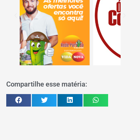
Compartilhe esse matéria: