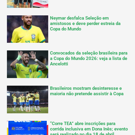
Neymar desfalca Seleção em
amistosos e deve perder estreia da
Copa do Mundo
Convocados da seleção brasileira para
a Copa do Mundo 2026: veja a lista de
Ancelotti
Brasileiros mostram desinteresse e
maioria não pretende assistir à Copa
“Corre TEA” abre inscrições para
corrida inclusiva em Dona Inês; evento
será realizado no dia 18 de abril