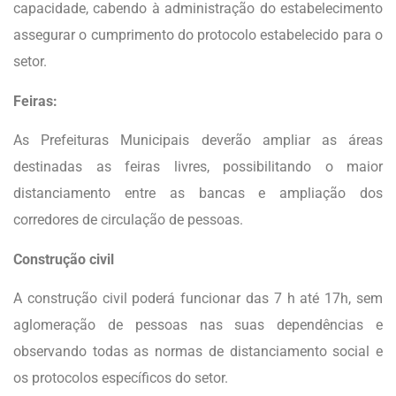
capacidade, cabendo à administração do estabelecimento
assegurar o cumprimento do protocolo estabelecido para o
setor.
Feiras:
As Prefeituras Municipais deverão ampliar as áreas
destinadas as feiras livres, possibilitando o maior
distanciamento entre as bancas e ampliação dos
corredores de circulação de pessoas.
Construção civil
A construção civil poderá funcionar das 7 h até 17h, sem
aglomeração de pessoas nas suas dependências e
observando todas as normas de distanciamento social e
os protocolos específicos do setor.