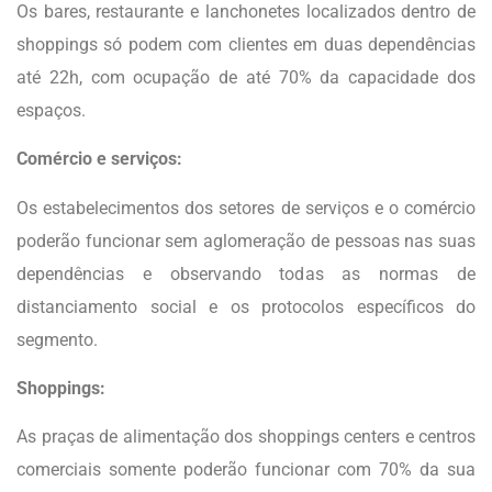
Os bares, restaurante e lanchonetes localizados dentro de
shoppings só podem com clientes em duas dependências
até 22h, com ocupação de até 70% da capacidade dos
espaços.
Comércio e serviços:
Os estabelecimentos dos setores de serviços e o comércio
poderão funcionar sem aglomeração de pessoas nas suas
dependências e observando todas as normas de
distanciamento social e os protocolos específicos do
segmento.
Shoppings:
As praças de alimentação dos shoppings centers e centros
comerciais somente poderão funcionar com 70% da sua