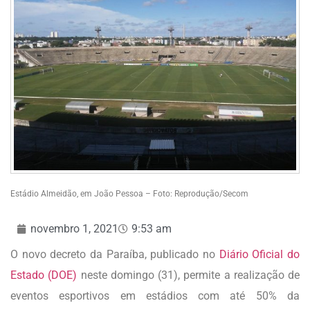
Estádio Almeidão, em João Pessoa – Foto: Reprodução/Secom
novembro 1, 2021
9:53 am
O novo decreto da Paraíba, publicado no
Diário Oficial do
Estado (DOE)
neste domingo (31), permite a realização de
eventos esportivos em estádios com até 50% da