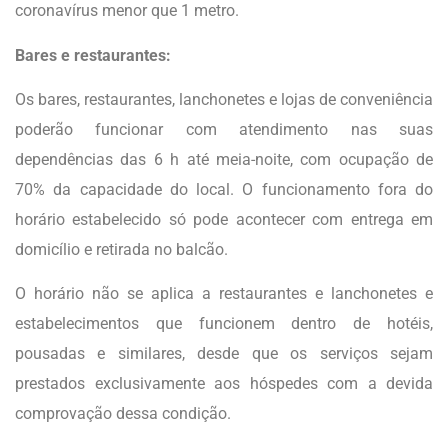
coronavírus menor que 1 metro.
Bares e restaurantes:
Os bares, restaurantes, lanchonetes e lojas de conveniência
poderão funcionar com atendimento nas suas
dependências das 6 h até meia-noite, com ocupação de
70% da capacidade do local. O funcionamento fora do
horário estabelecido só pode acontecer com entrega em
domicílio e retirada no balcão.
O horário não se aplica a restaurantes e lanchonetes e
estabelecimentos que funcionem dentro de hotéis,
pousadas e similares, desde que os serviços sejam
prestados exclusivamente aos hóspedes com a devida
comprovação dessa condição.