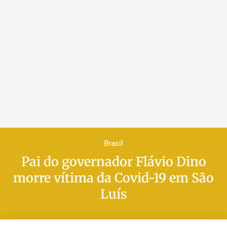
Brasil
Pai do governador Flávio Dino
morre vítima da Covid-19 em São
Luís