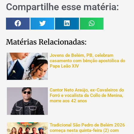
Compartilhe esse matéria:
Matérias Relacionadas:
Jovens de Belém, PB, celebram
casamento com bênção apostólica do
Papa Leão XIV
Cantor Neto Araújo, ex-Cavaleiros do
Forró e vocalista da Collo de Menina,
morre aos 42 anos
Tradicional São Pedro de Belém 2026
começa nesta quinta-feira (2) com