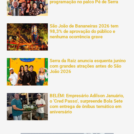
programação no palco Pé de Serra
São João de Bananeiras 2026 tem
98,3% de aprovação do público e
nenhuma ocorrência grave
Serra da Raiz anuncia esquenta junino
com grandes atrações antes do São
João 2026
BELÉM: Empresário Adilson Januário,
o ‘Cred Passo’, surpreende Bola Sete
com entrega de ônibus temático em
aniversário