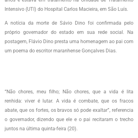
Intensivo (UTI) do Hospital Carlos Macieira, em São Luís.
A notícia da morte de Sávio Dino foi confirmada pelo
próprio governador do estado em sua rede social. Na
postagem, Flávio Dino presta uma homenagem ao pai com
um poema do escritor maranhense Gonçalves Dias.
“Não chores, meu filho; Não chores, que a vida é lita
renhida: viver é lutar. A vida é combate, que os fracos
abate, que os fortes, os bravos só pode exaltar”, referencia
o governador, dizendo que ele e o pai recitaram o trecho
juntos na última quinta-feira (20).