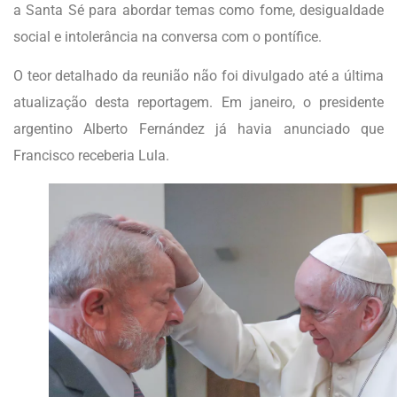
a Santa Sé para abordar temas como fome, desigualdade
social e intolerância na conversa com o pontífice.
O teor detalhado da reunião não foi divulgado até a última
atualização desta reportagem. Em janeiro, o presidente
argentino Alberto Fernández já havia anunciado que
Francisco receberia Lula.