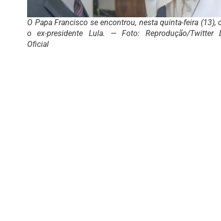
O Papa Francisco se encontrou, nesta quinta-feira (13),
o ex-presidente Lula. — Foto: Reprodução/Twitter 
Oficial