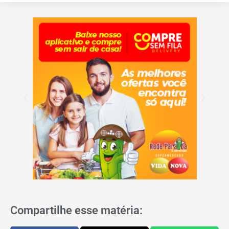
Compartilhe esse matéria: