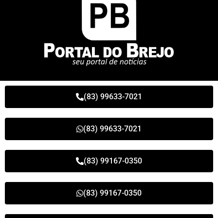
(83) 99633-7021
(83) 99633-7021
(83) 99167-0350
(83) 99167-0350