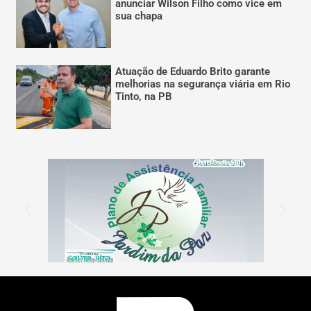
anunciar Wilson Filho como vice em
sua chapa
Atuação de Eduardo Brito garante
melhorias na segurança viária em Rio
Tinto, na PB