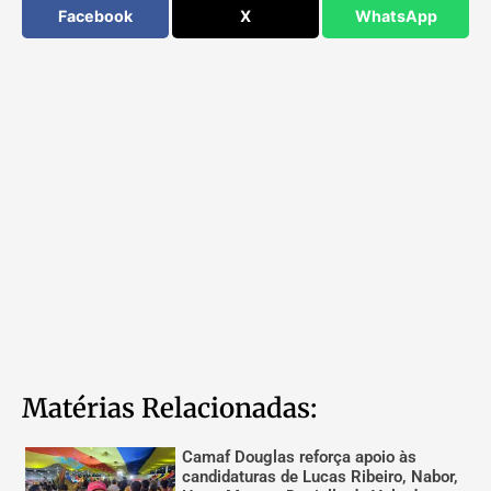
Facebook
X
WhatsApp
Matérias Relacionadas:
Camaf Douglas reforça apoio às
candidaturas de Lucas Ribeiro, Nabor,