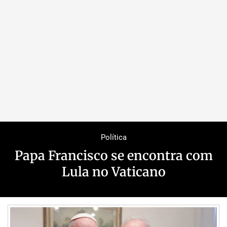
Política
Papa Francisco se encontra com
Lula no Vaticano