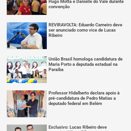
Hugo Motta e Danielle do Vale durante
convenção
REVIRAVOLTA: Eduardo Carneiro deve
ser anunciado como vice de Lucas
Ribeiro
União Brasil homologa candidatura de
Maria Porto a deputada estadual na
Paraíba
Professor Hidalberto declara apoio à
pré-candidatura de Pedro Matias a
deputado federal em Belém
Exclusivo: Lucas Ribeiro deve