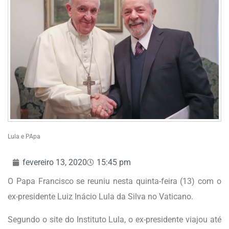
Lula e PApa
fevereiro 13, 2020
15:45 pm
O Papa Francisco se reuniu nesta quinta-feira (13) com o
ex-presidente Luiz Inácio Lula da Silva no Vaticano.
Segundo o site do Instituto Lula, o ex-presidente viajou até