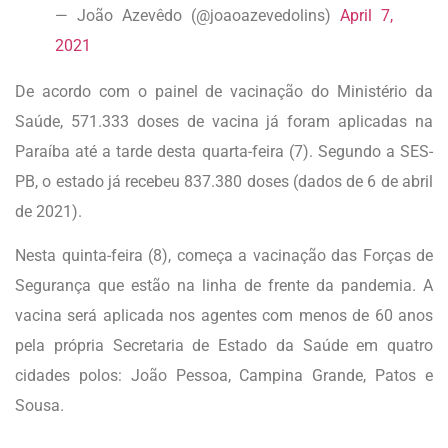
— João Azevêdo (@joaoazevedolins)
April 7,
2021
De acordo com o painel de vacinação do Ministério da
Saúde, 571.333 doses de vacina já foram aplicadas na
Paraíba até a tarde desta quarta-feira (7). Segundo a SES-
PB, o estado já recebeu 837.380 doses (dados de 6 de abril
de 2021).
Nesta quinta-feira (8), começa a vacinação das Forças de
Segurança que estão na linha de frente da pandemia. A
vacina será aplicada nos agentes com menos de 60 anos
pela própria Secretaria de Estado da Saúde em quatro
cidades polos: João Pessoa, Campina Grande, Patos e
Sousa.