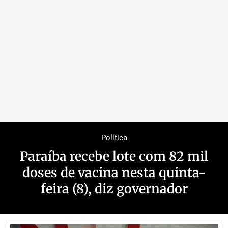
Política
Paraíba recebe lote com 82 mil
doses de vacina nesta quinta-
feira (8), diz governador