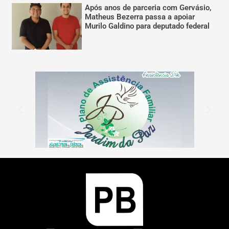
Após anos de parceria com Gervásio,
Matheus Bezerra passa a apoiar
Murilo Galdino para deputado federal