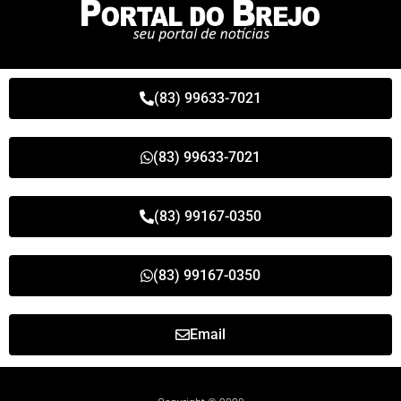
(83) 99633-7021
(83) 99633-7021
(83) 99167-0350
(83) 99167-0350
Email