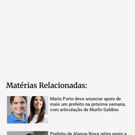
Matérias Relacionadas:
Maria Porto deve anunciar apoio de
mais um prefeito na próxima semana,
com articulação de Murilo Galdino
Prefeito de Alagoa Nova retira apoio a