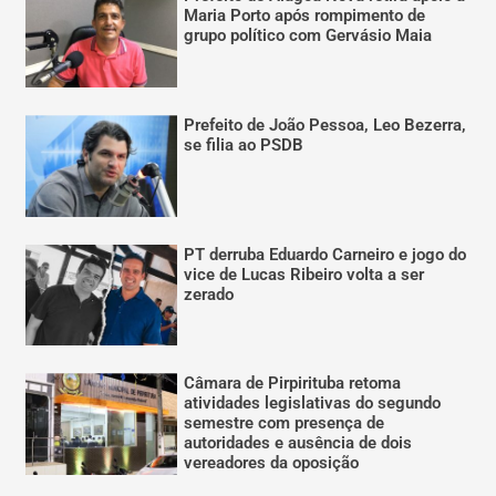
Maria Porto após rompimento de
grupo político com Gervásio Maia
Prefeito de João Pessoa, Leo Bezerra,
se filia ao PSDB
PT derruba Eduardo Carneiro e jogo do
vice de Lucas Ribeiro volta a ser
zerado
Câmara de Pirpirituba retoma
atividades legislativas do segundo
semestre com presença de
autoridades e ausência de dois
vereadores da oposição