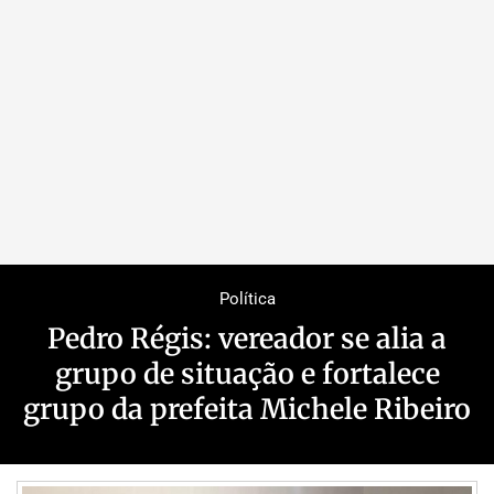
Política
Pedro Régis: vereador se alia a
grupo de situação e fortalece
grupo da prefeita Michele Ribeiro