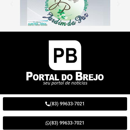
(83) 99633-7021
(83) 99633-7021