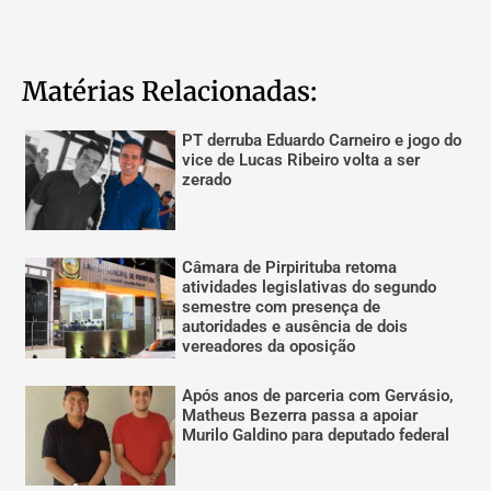
Matérias Relacionadas:
PT derruba Eduardo Carneiro e jogo do
vice de Lucas Ribeiro volta a ser
zerado
Câmara de Pirpirituba retoma
atividades legislativas do segundo
semestre com presença de
autoridades e ausência de dois
vereadores da oposição
Após anos de parceria com Gervásio,
Matheus Bezerra passa a apoiar
Murilo Galdino para deputado federal