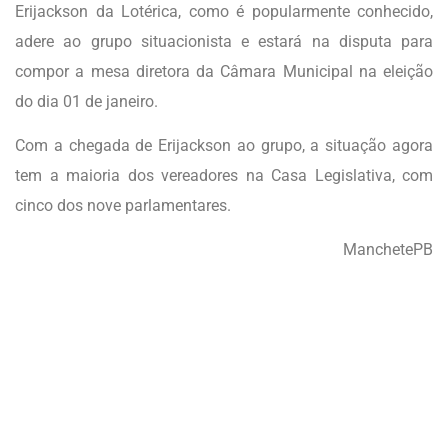
Erijackson da Lotérica, como é popularmente conhecido,
adere ao grupo situacionista e estará na disputa para
compor a mesa diretora da Câmara Municipal na eleição
do dia 01 de janeiro.
Com a chegada de Erijackson ao grupo, a situação agora
tem a maioria dos vereadores na Casa Legislativa, com
cinco dos nove parlamentares.
ManchetePB