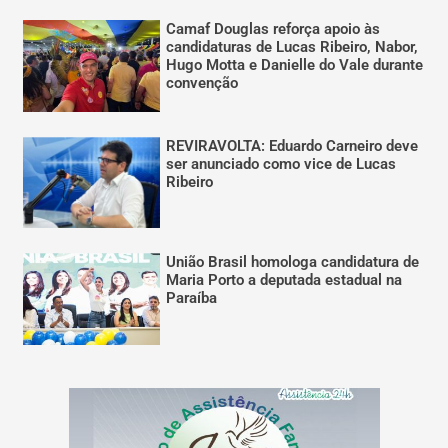
Camaf Douglas reforça apoio às
candidaturas de Lucas Ribeiro, Nabor,
Hugo Motta e Danielle do Vale durante
convenção
REVIRAVOLTA: Eduardo Carneiro deve
ser anunciado como vice de Lucas
Ribeiro
União Brasil homologa candidatura de
Maria Porto a deputada estadual na
Paraíba