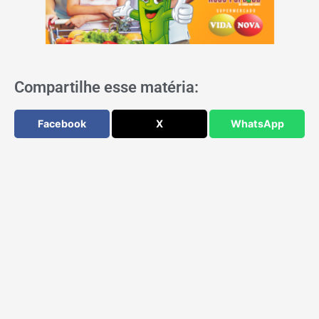
Compartilhe esse matéria:
Facebook
X
WhatsApp