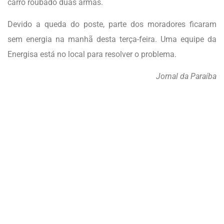
carro roubado duas armas.
Devido a queda do poste, parte dos moradores ficaram
sem energia na manhã desta terça-feira. Uma equipe da
Energisa está no local para resolver o problema.
Jornal da Paraíba