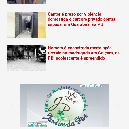
Cantor é preso por violência
doméstica e cárcere privado contra
esposa, em Guarabira, na PB
Homem é encontrado morto após
tiroteio na madrugada em Caiçara, na
PB; adolescente é apreendido