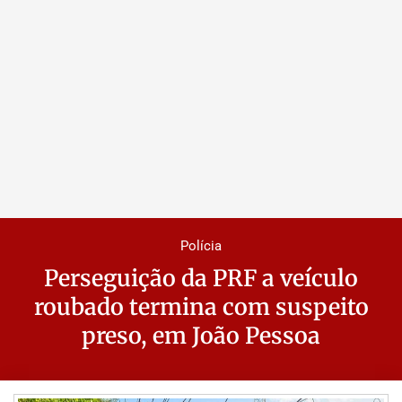
Polícia
Perseguição da PRF a veículo
roubado termina com suspeito
preso, em João Pessoa