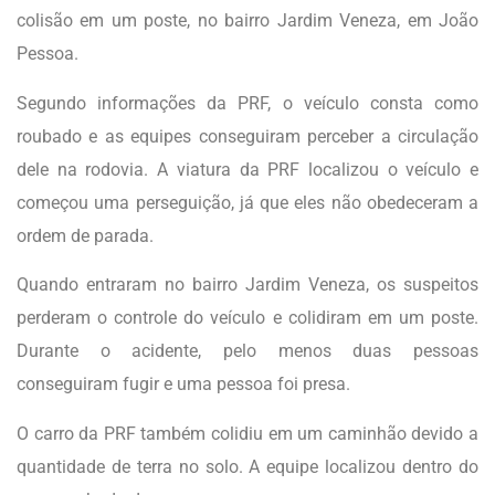
colisão em um poste, no bairro Jardim Veneza, em João
Pessoa.
Segundo informações da PRF, o veículo consta como
roubado e as equipes conseguiram perceber a circulação
dele na rodovia. A viatura da PRF localizou o veículo e
começou uma perseguição, já que eles não obedeceram a
ordem de parada.
Quando entraram no bairro Jardim Veneza, os suspeitos
perderam o controle do veículo e colidiram em um poste.
Durante o acidente, pelo menos duas pessoas
conseguiram fugir e uma pessoa foi presa.
O carro da PRF também colidiu em um caminhão devido a
quantidade de terra no solo. A equipe localizou dentro do