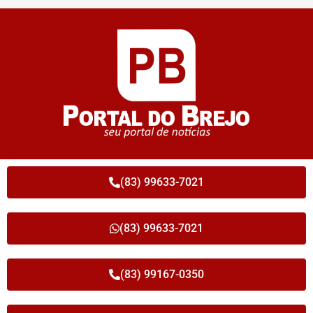
(83) 99633-7021
(83) 99633-7021
(83) 99167-0350