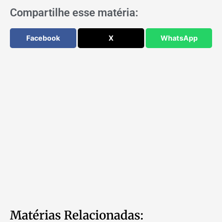
Compartilhe esse matéria:
Facebook
X
WhatsApp
Matérias Relacionadas: