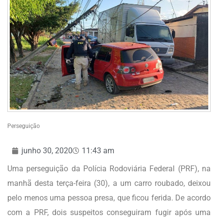
Perseguição
junho 30, 2020
11:43 am
Uma perseguição da Polícia Rodoviária Federal (PRF), na
manhã desta terça-feira (30), a um carro roubado, deixou
pelo menos uma pessoa presa, que ficou ferida. De acordo
com a PRF, dois suspeitos conseguiram fugir após uma