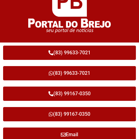
(83) 99633-7021
(83) 99633-7021
(83) 99167-0350
(83) 99167-0350
Email