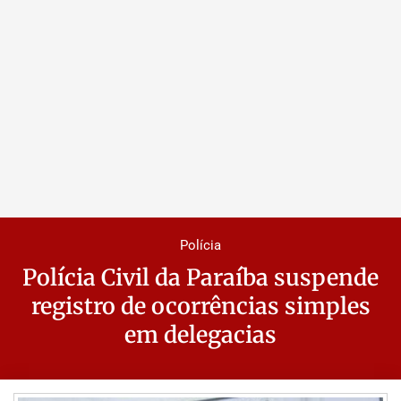
Polícia
Polícia Civil da Paraíba suspende
registro de ocorrências simples
em delegacias