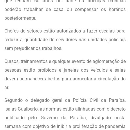
que tenham 60 anos de idade ou doenças crônicas
poderão trabalhar de casa ou compensar os horários
posteriormente.
Chefes de setores estão autorizados a fazer escalas para
reduzir a quantidade de servidores nas unidades policiais
sem prejudicar os trabalhos.
Cursos, treinamentos e qualquer evento de aglomeração de
pessoas estão proibidos e janelas dos veículos e salas
devem permanecer abertas para aumentar a circulação do
ar.
Segundo o delegado geral da Polícia Civil da Paraíba,
Isaías Gualberto, as normas estão alinhadas com o decreto
publicado pelo Governo da Paraíba, divulgado nesta
semana com objetivo de inibir a proliferação de pandemia