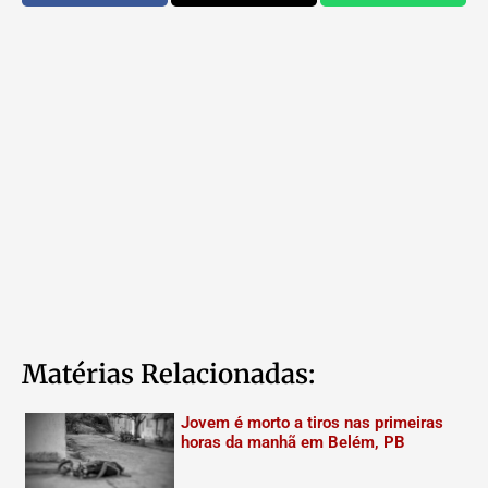
Matérias Relacionadas:
Jovem é morto a tiros nas primeiras
horas da manhã em Belém, PB