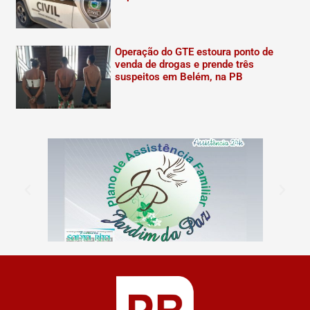
Operação do GTE estoura ponto de
venda de drogas e prende três
suspeitos em Belém, na PB