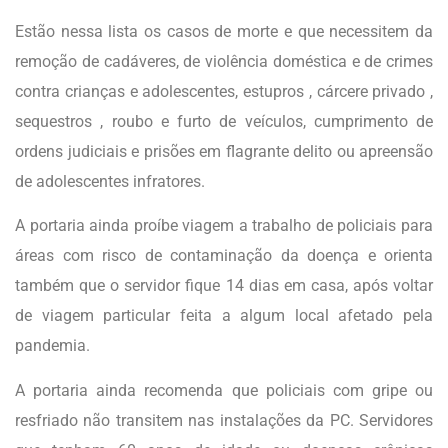
Estão nessa lista os casos de morte e que necessitem da
remoção de cadáveres, de violência doméstica e de crimes
contra crianças e adolescentes, estupros , cárcere privado ,
sequestros , roubo e furto de veículos, cumprimento de
ordens judiciais e prisões em flagrante delito ou apreensão
de adolescentes infratores.
A portaria ainda proíbe viagem a trabalho de policiais para
áreas com risco de contaminação da doença e orienta
também que o servidor fique 14 dias em casa, após voltar
de viagem particular feita a algum local afetado pela
pandemia.
A portaria ainda recomenda que policiais com gripe ou
resfriado não transitem nas instalações da PC. Servidores