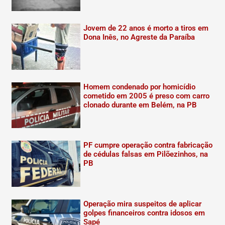
Jovem de 22 anos é morto a tiros em
Dona Inês, no Agreste da Paraíba
Homem condenado por homicídio
cometido em 2005 é preso com carro
clonado durante em Belém, na PB
PF cumpre operação contra fabricação
de cédulas falsas em Pilõezinhos, na
PB
Operação mira suspeitos de aplicar
golpes financeiros contra idosos em
Sapé