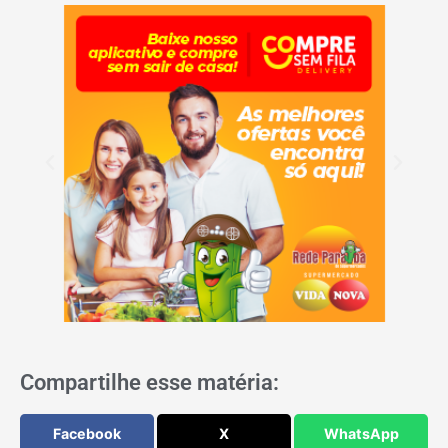
Compartilhe esse matéria:
Facebook
X
WhatsApp