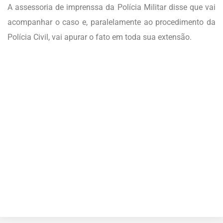
A assessoria de imprenssa da Polícia Militar disse que vai
acompanhar o caso e, paralelamente ao procedimento da
Polícia Civil, vai apurar o fato em toda sua extensão.