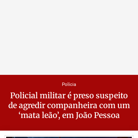
Polícia
Policial militar é preso suspeito
de agredir companheira com um
‘mata leão’, em João Pessoa