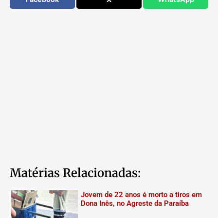
Matérias Relacionadas:
Jovem de 22 anos é morto a tiros em
Dona Inês, no Agreste da Paraíba