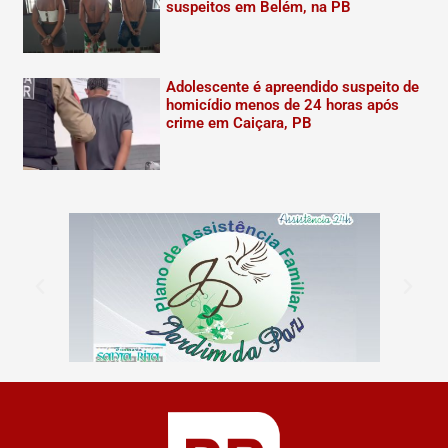
suspeitos em Belém, na PB
Adolescente é apreendido suspeito de
homicídio menos de 24 horas após
crime em Caiçara, PB