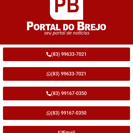
(83) 99633-7021
(83) 99633-7021
(83) 99167-0350
(83) 99167-0350
Email