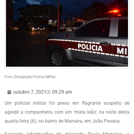
Foto: Divulgação/Polícia Militar
outubro 7, 2021
09:29 am
Um policial militar foi preso em flagrante suspeito de
agredir a companheira com um ‘mata leão’, na noite desta
quarta-feira (6), no bairro de Manaíra, em João Pessoa.