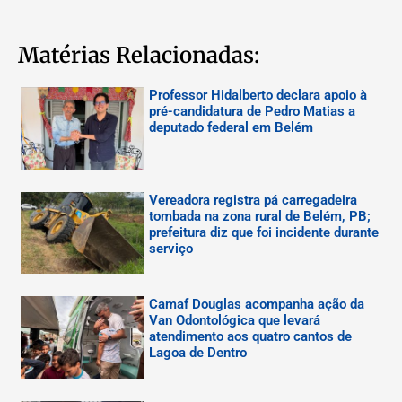
Matérias Relacionadas:
Professor Hidalberto declara apoio à
pré-candidatura de Pedro Matias a
deputado federal em Belém
Vereadora registra pá carregadeira
tombada na zona rural de Belém, PB;
prefeitura diz que foi incidente durante
serviço
Camaf Douglas acompanha ação da
Van Odontológica que levará
atendimento aos quatro cantos de
Lagoa de Dentro