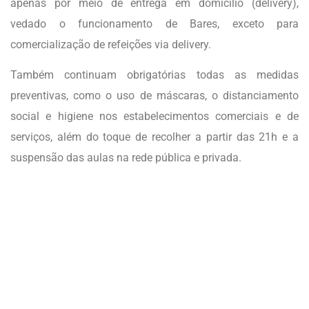
apenas por meio de entrega em domicílio (delivery),
vedado o funcionamento de Bares, exceto para
comercialização de refeições via delivery.
Também continuam obrigatórias todas as medidas
preventivas, como o uso de máscaras, o distanciamento
social e higiene nos estabelecimentos comerciais e de
serviços, além do toque de recolher a partir das 21h e a
suspensão das aulas na rede pública e privada.