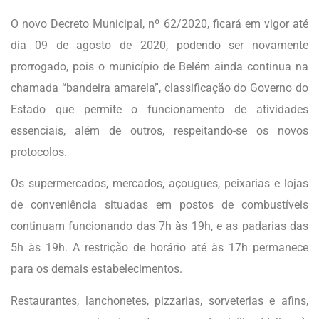
O novo Decreto Municipal, nº 62/2020, ficará em vigor até
dia 09 de agosto de 2020, podendo ser novamente
prorrogado, pois o município de Belém ainda continua na
chamada “bandeira amarela”, classificação do Governo do
Estado que permite o funcionamento de atividades
essenciais, além de outros, respeitando-se os novos
protocolos.
Os supermercados, mercados, açougues, peixarias e lojas
de conveniência situadas em postos de combustíveis
continuam funcionando das 7h às 19h, e as padarias das
5h às 19h. A restrição de horário até às 17h permanece
para os demais estabelecimentos.
Restaurantes, lanchonetes, pizzarias, sorveterias e afins,