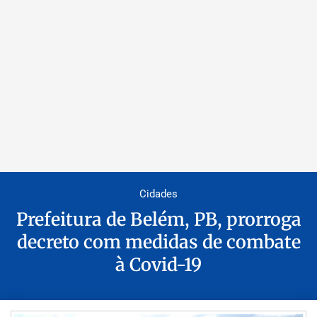
Cidades
Prefeitura de Belém, PB, prorroga
decreto com medidas de combate
à Covid-19