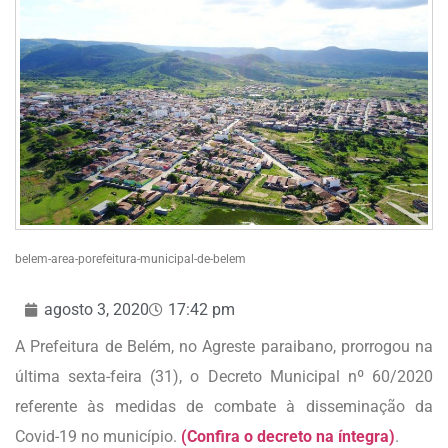
belem-area-porefeitura-municipal-de-belem
agosto 3, 2020
17:42 pm
A Prefeitura de Belém, no Agreste paraibano, prorrogou na
última sexta-feira (31), o Decreto Municipal nº 60/2020
referente às medidas de combate à disseminação da
Covid-19 no município.
(Confira o decreto na íntegra)
.