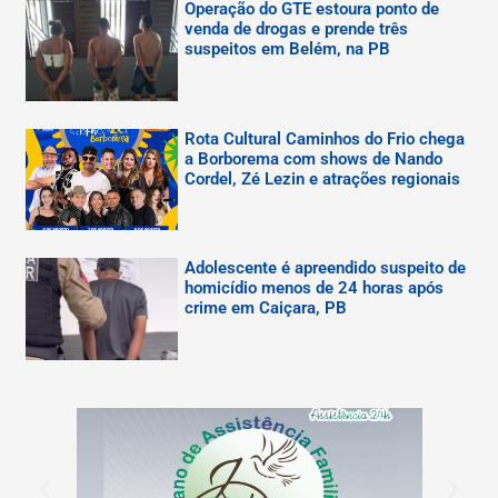
Operação do GTE estoura ponto de
venda de drogas e prende três
suspeitos em Belém, na PB
Rota Cultural Caminhos do Frio chega
a Borborema com shows de Nando
Cordel, Zé Lezin e atrações regionais
Adolescente é apreendido suspeito de
homicídio menos de 24 horas após
crime em Caiçara, PB