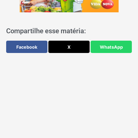
Compartilhe esse matéria:
Facebook
X
WhatsApp