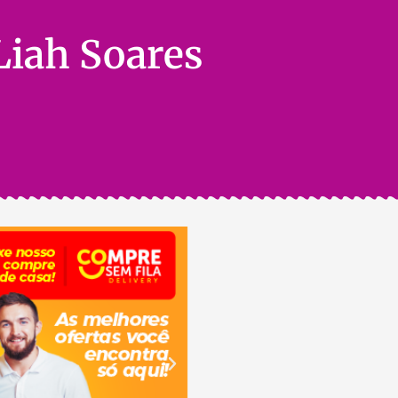
Liah Soares