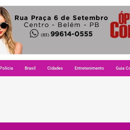
Polícia
Brasil
Cidades
Entretenimento
Guia C