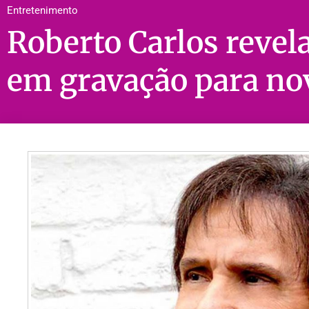
Entretenimento
Roberto Carlos revel
em gravação para no