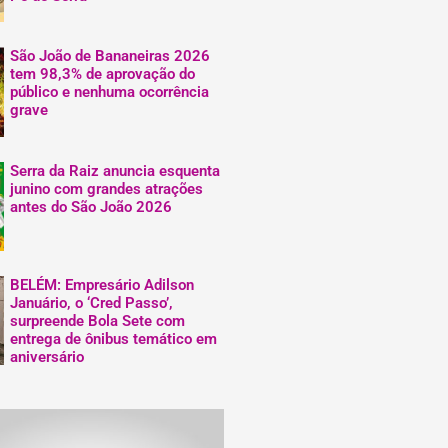
São João de Bananeiras 2026
tem 98,3% de aprovação do
público e nenhuma ocorrência
grave
Serra da Raiz anuncia esquenta
junino com grandes atrações
antes do São João 2026
BELÉM: Empresário Adilson
Januário, o ‘Cred Passo’,
surpreende Bola Sete com
entrega de ônibus temático em
aniversário