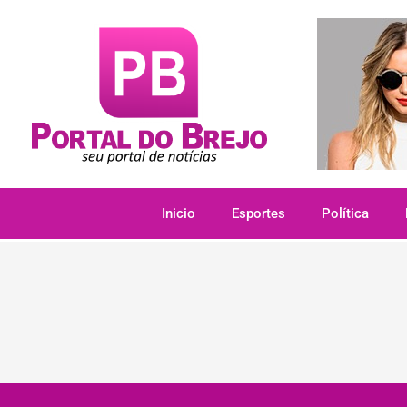
Inicio
Esportes
Política