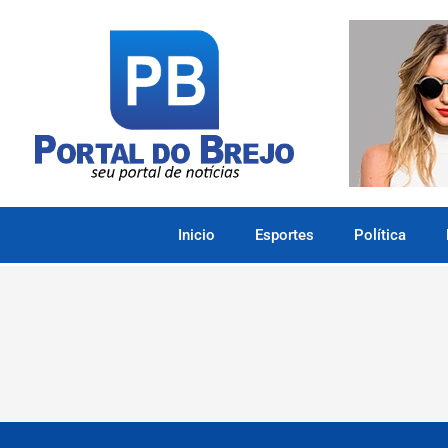
Inicio
Esportes
Política