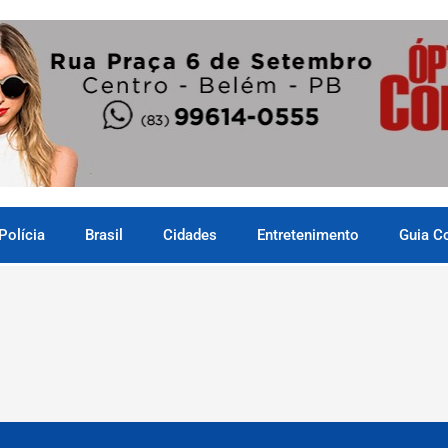
Polícia
Brasil
Cidades
Entretenimento
Guia C