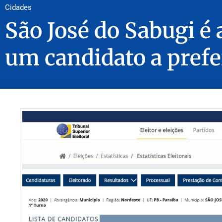
Cidades
São José do Sabugi é
um candidato a prefe