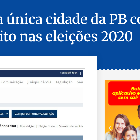
 a única cidade da PB
ito nas eleições 2020