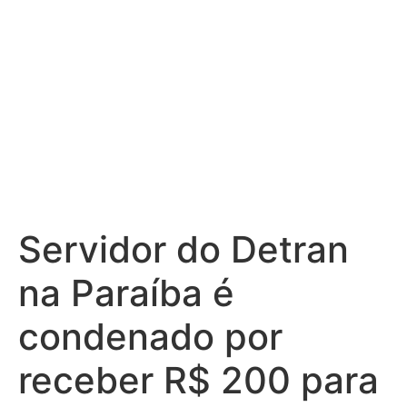
Servidor do Detran
na Paraíba é
condenado por
receber R$ 200 para