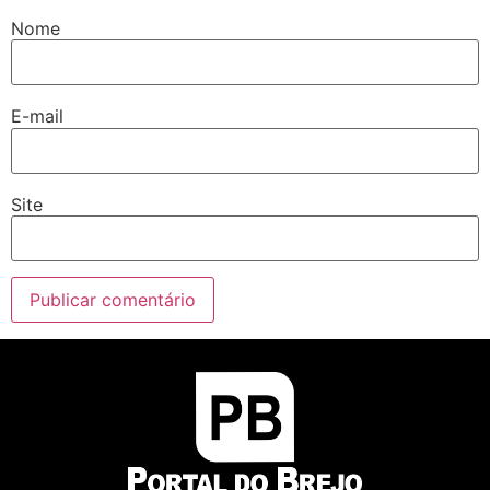
Nome
E-mail
Site