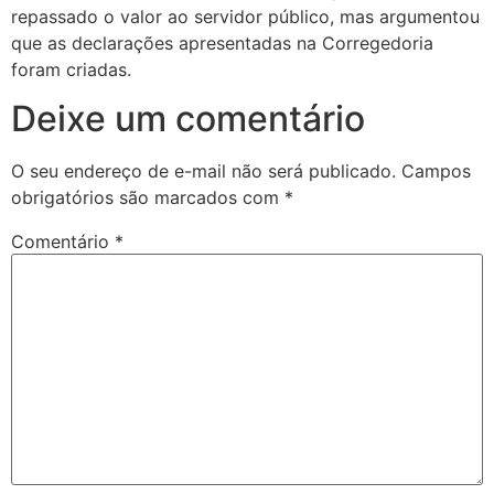
repassado o valor ao servidor público, mas argumentou
que as declarações apresentadas na Corregedoria
foram criadas.
Deixe um comentário
O seu endereço de e-mail não será publicado.
Campos
obrigatórios são marcados com
*
Comentário
*