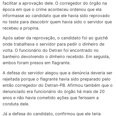
facilitar a aprovação dele. O corregedor do órgão na
época em que o crime aconteceu ordenou que ela
informasse ao candidato que ele havia sido reprovado
no teste para descobrir quem havia sido o servidor que
recebeu a propina.
Após saber da reprovação, o candidato foi ao guichê
onde trabalhava o servidor para pedir o dinheiro de
volta. O funcionário do Detran foi encontrado no
banheiro devolvendo o dinheiro recebido. Em seguida,
ambos foram presos em flagrante.
A defesa do servidor alegou que a denúncia deveria ser
rejeitada porque o flagrante havia sido preparado pelo
então corregedor do Detran-PB. Afirmou também que o
denunciado era funcionário do órgão há mais de 20
anos e não havia cometido ações que ferissem a
conduta dele.
Já a defesa do candidato, confirmou que ele teria