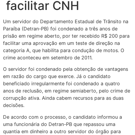
facilitar CNH
Um servidor do Departamento Estadual de Trânsito na
Paraíba (Detran-PB) foi condenado a três anos de
prisão em regime aberto, por ter recebido R$ 200 para
facilitar uma aprovação em um teste de direção na
categoria A, que habilita para condução de motos. O
crime aconteceu em setembro de 2011.
O servidor foi condenado pela obtenção de vantagens
em razão do cargo que exerce. Já o candidato
beneficiado irregularmente foi condenado a quatro
anos de reclusão, em regime semiaberto, pelo crime de
corrupção ativa. Ainda cabem recursos para as duas
decisões.
De acordo com o processo, o candidato informou a
uma funcionária do Detran-PB que repassou uma
quantia em dinheiro a outro servidor do órgão para