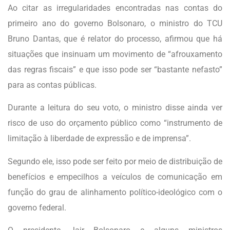
Ao citar as irregularidades encontradas nas contas do
primeiro ano do governo Bolsonaro, o ministro do TCU
Bruno Dantas, que é relator do processo, afirmou que há
situações que insinuam um movimento de “afrouxamento
das regras fiscais” e que isso pode ser “bastante nefasto”
para as contas públicas.
Durante a leitura do seu voto, o ministro disse ainda ver
risco de uso do orçamento público como “instrumento de
limitação à liberdade de expressão e de imprensa”.
Segundo ele, isso pode ser feito por meio de distribuição de
benefícios e empecilhos a veículos de comunicação em
função do grau de alinhamento político-ideológico com o
governo federal.