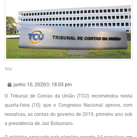
TCU
junho 10, 2020
18:05 pm
O Tribunal de Contas da União (TCU) recomendou nesta
quarta-feira (10) que o Congresso Nacional aprove, com
ressalvas, as contas do governo de 2019, primeiro ano sob
a presidência de Jair Bolsonaro.