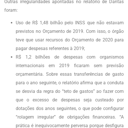
Outras irregularidades apontadas no relatório de Dantas
foram:
Uso de R$ 1,48 bilhão pelo INSS que não estavam
previstos no Orçamento de 2019. Com isso, o órgão
teve que usar recursos do Orçamento de 2020 para
pagar despesas referentes à 2019;
R$ 1,2 bilhões de despesas com organismos
internacionais em 2019 ficaram sem previsão
orçamentária. Sobre essas transferências de gasto
para o ano seguinte, o relatório afirma que a conduta
se desvia da regra do “teto de gastos” ao fazer com
que o excesso de despesas seja custeado por
dotações dos anos seguintes, o que pode configurar
“rolagem irregular” de obrigações financeiras. “A
prática é inequivocamente perversa porque desfigura