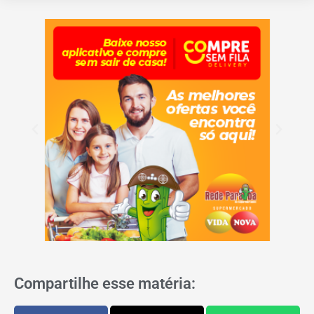
Compartilhe esse matéria: