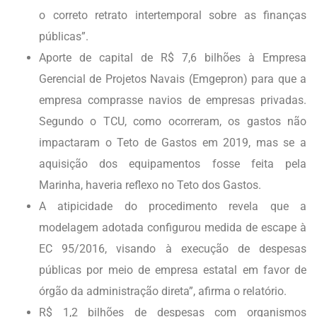
o correto retrato intertemporal sobre as finanças
públicas”.
Aporte de capital de R$ 7,6 bilhões à Empresa
Gerencial de Projetos Navais (Emgepron) para que a
empresa comprasse navios de empresas privadas.
Segundo o TCU, como ocorreram, os gastos não
impactaram o Teto de Gastos em 2019, mas se a
aquisição dos equipamentos fosse feita pela
Marinha, haveria reflexo no Teto dos Gastos.
A atipicidade do procedimento revela que a
modelagem adotada configurou medida de escape à
EC 95/2016, visando à execução de despesas
públicas por meio de empresa estatal em favor de
órgão da administração direta”, afirma o relatório.
R$ 1,2 bilhões de despesas com organismos