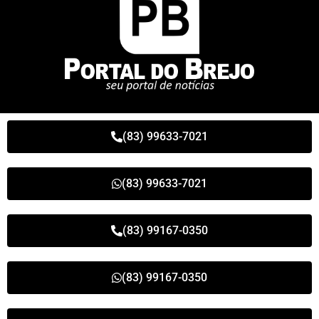
(83) 99633-7021
(83) 99633-7021
(83) 99167-0350
(83) 99167-0350