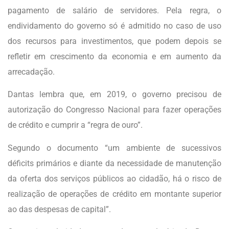
pagamento de salário de servidores. Pela regra, o
endividamento do governo só é admitido no caso de uso
dos recursos para investimentos, que podem depois se
refletir em crescimento da economia e em aumento da
arrecadação.
Dantas lembra que, em 2019, o governo precisou de
autorização do Congresso Nacional para fazer operações
de crédito e cumprir a “regra de ouro”.
Segundo o documento “um ambiente de sucessivos
déficits primários e diante da necessidade de manutenção
da oferta dos serviços públicos ao cidadão, há o risco de
realização de operações de crédito em montante superior
ao das despesas de capital”.