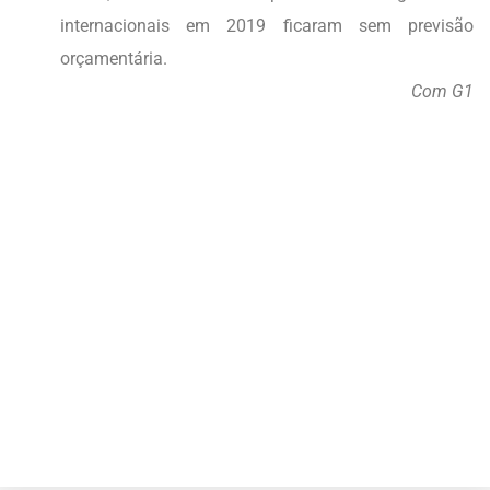
internacionais em 2019 ficaram sem previsão
orçamentária.
Com G1