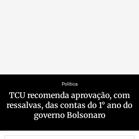
Política
TCU recomenda aprovação, com
ressalvas, das contas do 1° ano do
governo Bolsonaro