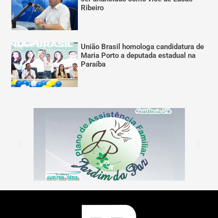
Ribeiro
União Brasil homologa candidatura de
Maria Porto a deputada estadual na
Paraíba