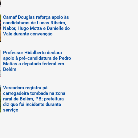
Camaf Douglas reforça apoio às
candidaturas de Lucas Ribeiro,
Nabor, Hugo Motta e Danielle do
Vale durante convenção
Professor Hidalberto declara
apoio à pré-candidatura de Pedro
Matias a deputado federal em
Belém
Vereadora registra pá
carregadeira tombada na zona
rural de Belém, PB; prefeitura
diz que foi incidente durante
serviço