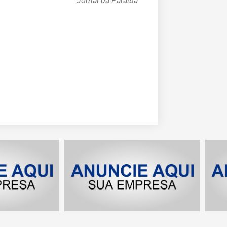
Jornal da Paraíba