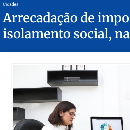
Cidades
Arrecadação de impo
isolamento social, na