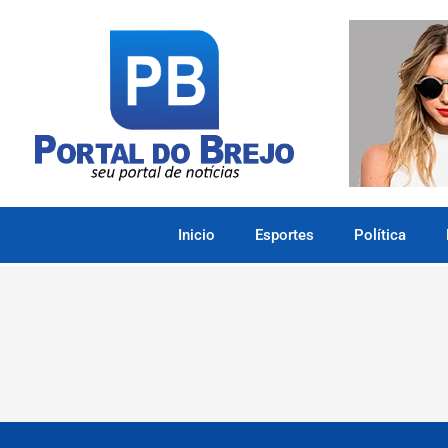
Inicio
Esportes
Política