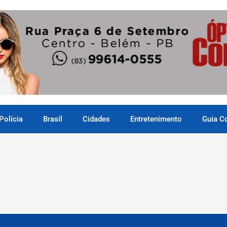
Polícia
Brasil
Cidades
Entretenimento
Guia C