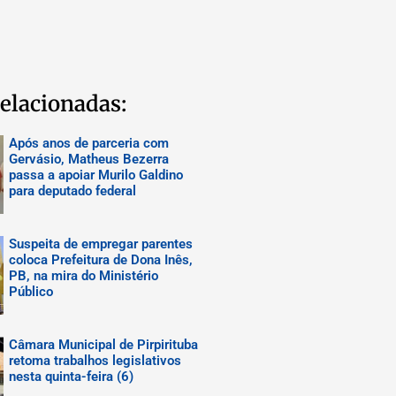
elacionadas:
Após anos de parceria com
Gervásio, Matheus Bezerra
passa a apoiar Murilo Galdino
para deputado federal
Suspeita de empregar parentes
coloca Prefeitura de Dona Inês,
PB, na mira do Ministério
Público
Câmara Municipal de Pirpirituba
retoma trabalhos legislativos
nesta quinta-feira (6)