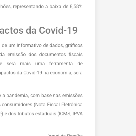
lhões, representando a baixa de 8,58%
actos da Covid-19
 de um informativo de dados, gráficos
 da emissão dos documentos fiscais
que será mais uma ferramenta de
pactos da Covid-19 na economia, será
e a pandemia, com base nas emissões
 consumidores (Nota Fiscal Eletrônica
) e dos tributos estaduais (ICMS, IPVA