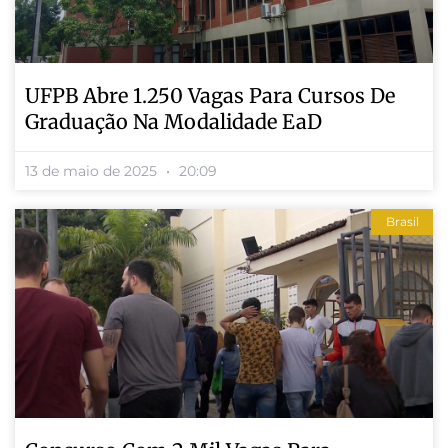
UFPB Abre 1.250 Vagas Para Cursos De
Graduação Na Modalidade EaD
13 de maio de 2025
20:09
Brasil