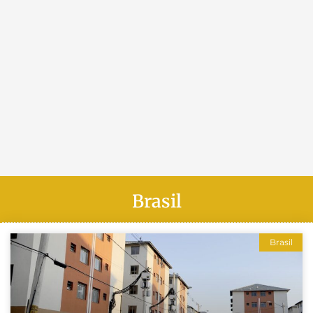
Brasil
Brasil