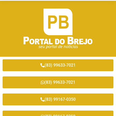
(83) 99633-7021
(83) 99633-7021
(83) 99167-0350