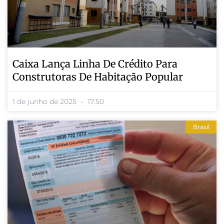
Caixa Lança Linha De Crédito Para
Construtoras De Habitação Popular
1 de junho de 2025
17:50
Brasil