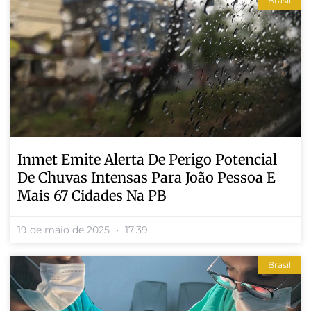
Brasil
Inmet Emite Alerta De Perigo Potencial
De Chuvas Intensas Para João Pessoa E
Mais 67 Cidades Na PB
19 de maio de 2025
17:39
Brasil